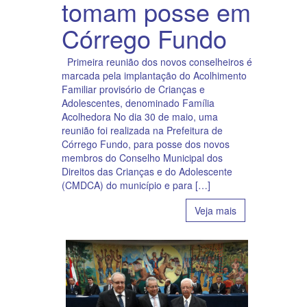
tomam posse em
Córrego Fundo
Primeira reunião dos novos conselheiros é
marcada pela implantação do Acolhimento
Familiar provisório de Crianças e
Adolescentes, denominado Família
Acolhedora No dia 30 de maio, uma
reunião foi realizada na Prefeitura de
Córrego Fundo, para posse dos novos
membros do Conselho Municipal dos
Direitos das Crianças e do Adolescente
(CMDCA) do município e para […]
Veja mais