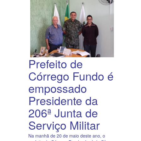
Prefeito de
Córrego Fundo é
empossado
Presidente da
206ª Junta de
Serviço Militar
Na manhã de 20 de maio deste ano, o