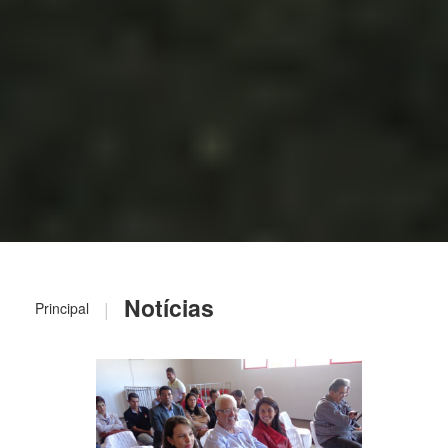
Notícias
|
Principal