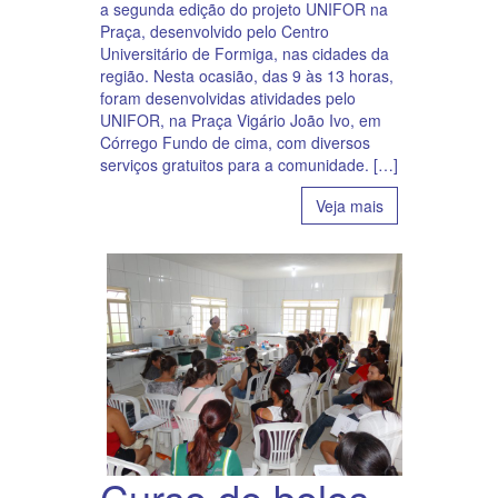
a segunda edição do projeto UNIFOR na
Praça, desenvolvido pelo Centro
Universitário de Formiga, nas cidades da
região. Nesta ocasião, das 9 às 13 horas,
foram desenvolvidas atividades pelo
UNIFOR, na Praça Vigário João Ivo, em
Córrego Fundo de cima, com diversos
serviços gratuitos para a comunidade. […]
Veja mais
Curso de bolos,