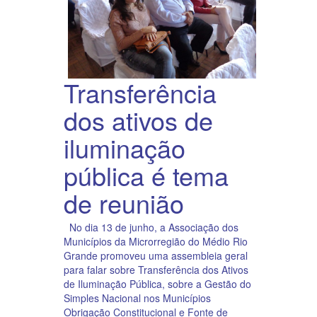
Transferência
dos ativos de
iluminação
pública é tema
de reunião
No dia 13 de junho, a Associação dos
Municípios da Microrregião do Médio Rio
Grande promoveu uma assembleia geral
para falar sobre Transferência dos Ativos
de Iluminação Pública, sobre a Gestão do
Simples Nacional nos Municípios 
Obrigação Constitucional e Fonte de