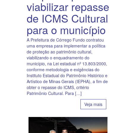
viabilizar repasse
de ICMS Cultural
para o município
A Prefeitura de Córrego Fundo contratou
uma empresa para implementar a política
de proteção ao patrimônio cultural,
viabilizando o enquadramento do
município, na Lei estadual nº 13.803/2000,
conforme metodologia e exigências do
Instituto Estadual do Patrimônio Histórico e
Artístico de Minas Gerais (IEPHA), a fim de
obter o repasse do ICMS, critério
Patrimônio Cultural. Para […]
Veja mais