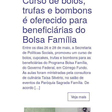
trufas e bombons
é oferecido para
beneficiárias do
Bolsa Família
Entre os dias 26 e 28 de maio, a Secretaria
de Políticas Sociais, promoveu um curso de
bolos, cupcakes, trufas e bombons para as
beneficiárias do Programa Bolsa Família,
do Governo Federal, em Córrego Fundo.
As aulas foram ministradas pela consultora
de culinária Taísa Silvério, no salão de
eventos da Paróquia Sagrada Família. De
acordo […]
Veja mais