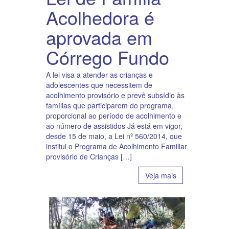
Acolhedora é
aprovada em
Córrego Fundo
A lei visa a atender as crianças e
adolescentes que necessitem de
acolhimento provisório e prevê subsídio às
famílias que participarem do programa,
proporcional ao período de acolhimento e
ao número de assistidos Já está em vigor,
desde 15 de maio, a Lei nº 560/2014, que
institui o Programa de Acolhimento Familiar
provisório de Crianças […]
Veja mais