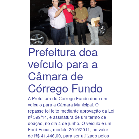
Prefeitura doa
veículo para a
Câmara de
Córrego Fundo
A Prefeitura de Córrego Fundo doou um
veículo para a Câmara Municipal. O
repasse foi feito mediante aprovação da Lei
nº 599/14, e assinatura de um termo de
doação, no dia 4 de junho. O veículo é um
Ford Focus, modelo 2010/2011, no valor
de R$ 41.446,00, para ser utilizado pelos