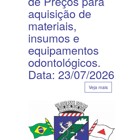
de Preços para
aquisição de
materiais,
insumos e
equipamentos
odontológicos.
Data: 23/07/2026
Veja mais