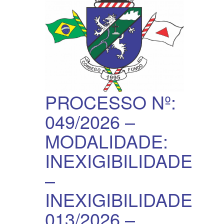
PROCESSO Nº:
049/2026 –
MODALIDADE:
INEXIGIBILIDADE
–
INEXIGIBILIDADE:
013/2026 –