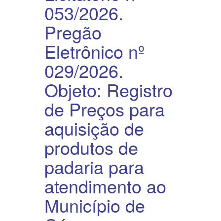
053/2026.
Pregão
Eletrônico nº
029/2026.
Objeto: Registro
de Preços para
aquisição de
produtos de
padaria para
atendimento ao
Município de