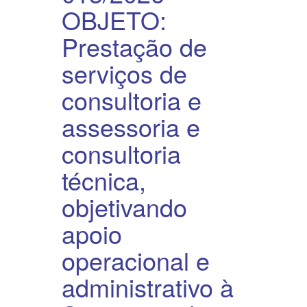
OBJETO:
Prestação de
serviços de
consultoria e
assessoria e
consultoria
técnica,
objetivando
apoio
operacional e
administrativo à