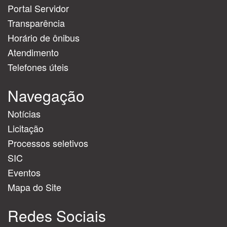
Portal Servidor
Transparência
Horário de ônibus
Atendimento
Telefones úteis
Navegação
Notícias
Licitação
Processos seletivos
SIC
Eventos
Mapa do Site
Redes Sociais