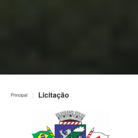
Licitação
|
Principal