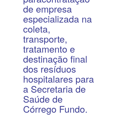
de empresa
especializada na
coleta,
transporte,
tratamento e
destinação final
dos resíduos
hospitalares para
a Secretaria de
Saúde de
Córrego Fundo.