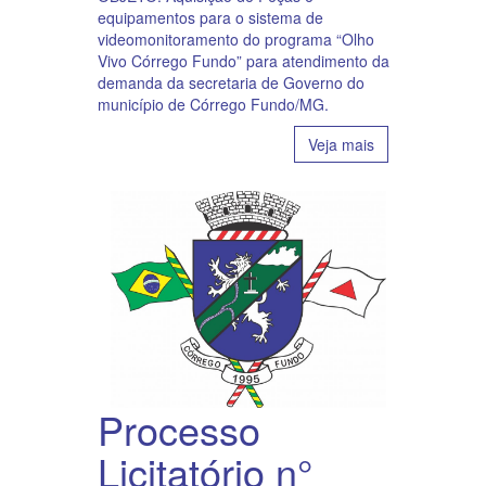
equipamentos para o sistema de
videomonitoramento do programa “Olho
Vivo Córrego Fundo” para atendimento da
demanda da secretaria de Governo do
município de Córrego Fundo/MG.
Veja mais
Processo
Licitatório n°