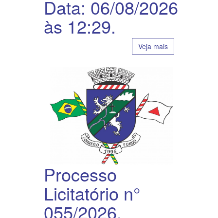
Data: 06/08/2026
às 12:29.
Veja mais
Processo
Licitatório n°
055/2026.