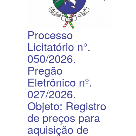
Processo
Licitatório n°.
050/2026.
Pregão
Eletrônico nº.
027/2026.
Objeto: Registro
de preços para
aquisição de