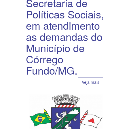
Secretaria de
Políticas Sociais,
em atendimento
as demandas do
Município de
Córrego
Fundo/MG.
Veja mais