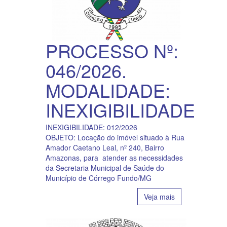
PROCESSO Nº:
046/2026.
MODALIDADE:
INEXIGIBILIDADE
INEXIGIBILIDADE: 012/2026
OBJETO: Locação do imóvel situado à Rua
Amador Caetano Leal, nº 240, Bairro
Amazonas, para atender as necessidades
da Secretaria Municipal de Saúde do
Município de Córrego Fundo/MG
Veja mais