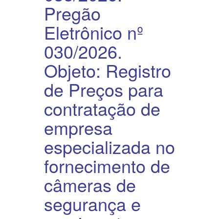
Pregão
Eletrônico nº
030/2026.
Objeto: Registro
de Preços para
contratação de
empresa
especializada no
fornecimento de
câmeras de
segurança e